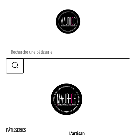
PÂTISSERIES
L’artisan