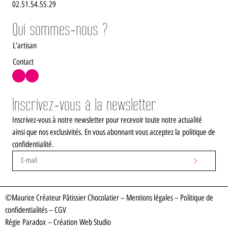
02.51.54.55.29
Qui sommes-nous ?
L’artisan
Contact
Inscrivez-vous à la newsletter
Inscrivez-vous à notre newsletter pour recevoir toute notre actualité
ainsi que nos exclusivités. En vous abonnant vous acceptez la
politique de
confidentialité
.
©Maurice Créateur Pâtissier Chocolatier –
Mentions légales
–
Politique de
confidentialités
–
CGV
Régie
Paradox
– Création
Web Studio