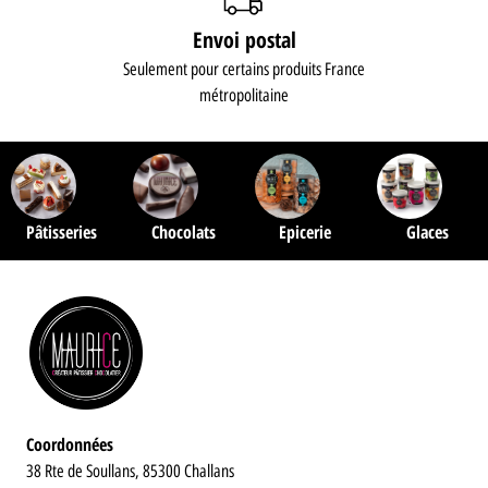
Envoi postal
Seulement pour certains produits France
métropolitaine
Pâtisseries
Chocolats
Epicerie
Glaces
Coordonnées
38 Rte de Soullans, 85300 Challans