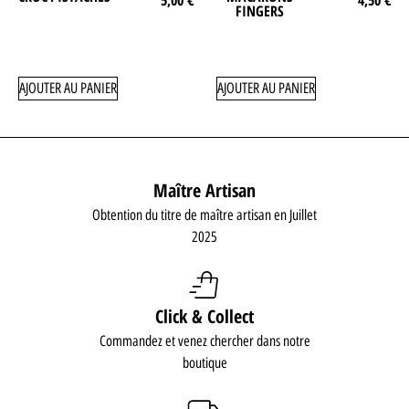
FINGERS
AJOUTER AU PANIER
AJOUTER AU PANIER
Maître Artisan
Obtention du titre de maître artisan en Juillet
2025
Click & Collect
Commandez et venez chercher dans notre
boutique